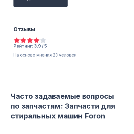
Отзывы
Рейтинг: 3.9 / 5
На основе мнения
23
человек
Часто задаваемые вопросы
по запчастям: Запчасти для
стиральных машин Foron