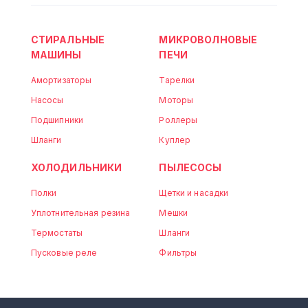
СТИРАЛЬНЫЕ
МИКРОВОЛНОВЫЕ
МАШИНЫ
ПЕЧИ
Амортизаторы
Тарелки
Насосы
Моторы
Подшипники
Роллеры
Шланги
Куплер
ХОЛОДИЛЬНИКИ
ПЫЛЕСОСЫ
Полки
Щетки и насадки
Уплотнительная резина
Мешки
Термостаты
Шланги
Пусковые реле
Фильтры