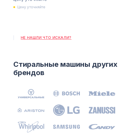
Цену уточняйте
НЕ НАШЛИ ЧТО ИСКАЛИ?
Стиральные машины других
брендов