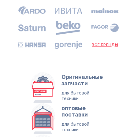
ВСЕ БРЕНДЫ
Оригинальные
запчасти
для бытовой
техники
оптовые
поставки
для бытовой
техники