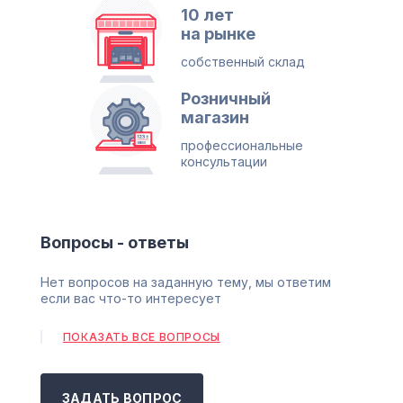
10 лет
на рынке
собственный склад
Розничный
магазин
профессиональные
консультации
Вопросы - ответы
Нет вопросов на заданную тему, мы ответим
если вас что-то интересует
ПОКАЗАТЬ ВСЕ ВОПРОСЫ
ЗАДАТЬ ВОПРОС