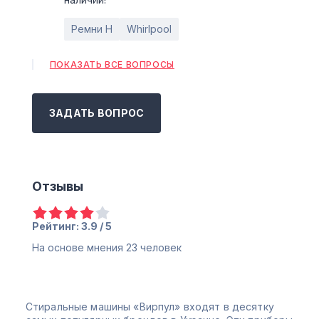
Ремни H
Whirlpool
ПОКАЗАТЬ ВСЕ ВОПРОСЫ
ЗАДАТЬ ВОПРОС
Отзывы
Рейтинг: 3.9 / 5
На основе мнения
23
человек
Стиральные машины «Вирпул» входят в десятку