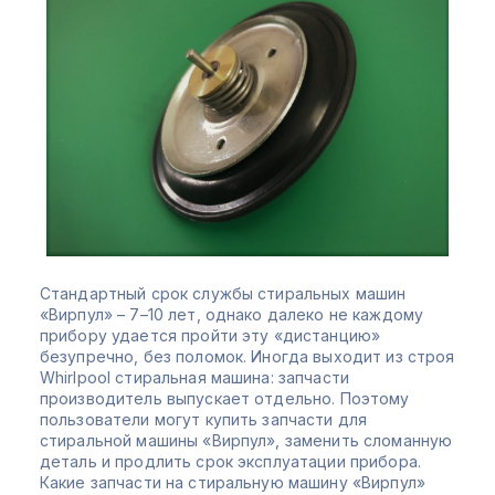
Стандартный срок службы стиральных машин
«Вирпул» – 7–10 лет, однако далеко не каждому
прибору удается пройти эту «дистанцию»
безупречно, без поломок. Иногда выходит из строя
Whirlpool стиральная машина: запчасти
производитель выпускает отдельно. Поэтому
пользователи могут купить запчасти для
стиральной машины «Вирпул», заменить сломанную
деталь и продлить срок эксплуатации прибора.
Какие запчасти на стиральную машину «Вирпул»