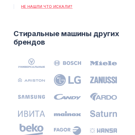
НЕ НАШЛИ ЧТО ИСКАЛИ?
Стиральные машины других
брендов