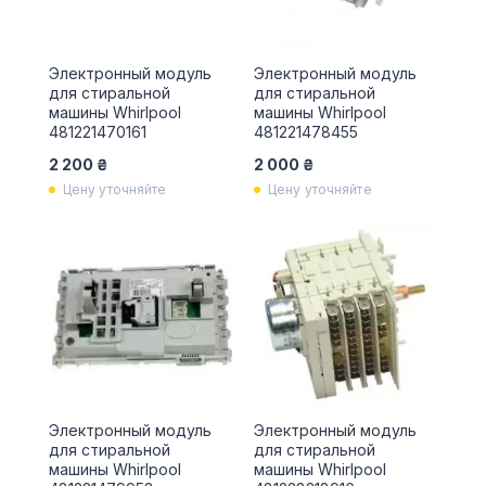
Электронный модуль
Электронный модуль
для стиральной
для стиральной
машины Whirlpool
машины Whirlpool
481221470161
481221478455
2 200 ₴
2 000 ₴
Цену уточняйте
Цену уточняйте
Электронный модуль
Электронный модуль
для стиральной
для стиральной
машины Whirlpool
машины Whirlpool