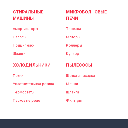
СТИРАЛЬНЫЕ
МИКРОВОЛНОВЫЕ
МАШИНЫ
ПЕЧИ
Амортизаторы
Тарелки
Насосы
Моторы
Подшипники
Роллеры
Шланги
Куплер
ХОЛОДИЛЬНИКИ
ПЫЛЕСОСЫ
Полки
Щетки и насадки
Уплотнительная резина
Мешки
Термостаты
Шланги
Пусковые реле
Фильтры