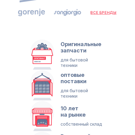
ВСЕ БРЕНДЫ
Оригинальные
запчасти
для бытовой
техники
оптовые
поставки
для бытовой
техники
10 лет
на рынке
собственный склад