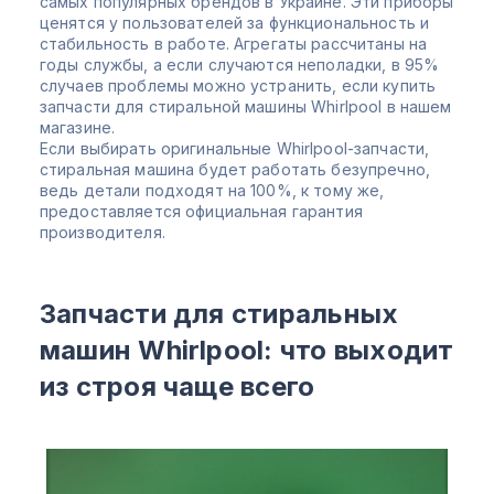
самых популярных брендов в Украине. Эти приборы
ценятся у пользователей за функциональность и
стабильность в работе. Агрегаты рассчитаны на
годы службы, а если случаются неполадки, в 95%
случаев проблемы можно устранить, если купить
запчасти для стиральной машины Whirlpool в нашем
магазине.
Если выбирать оригинальные Whirlpool-запчасти,
стиральная машина будет работать безупречно,
ведь детали подходят на 100%, к тому же,
предоставляется официальная гарантия
производителя.
Запчасти для стиральных
машин Whirlpool: что выходит
из строя чаще всего