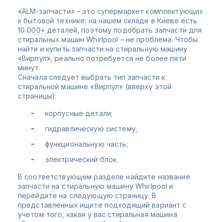
«ALM-запчасти» – это супермаркет комплектующих
к бытовой технике: на нашем складе в Киеве есть
10 000+ деталей, поэтому подобрать запчасти для
стиральных машин Whirlpool – не проблема. Чтобы
найти и купить запчасти на стиральную машину
«Вирпул», реально потребуется не более пяти
минут.
Сначала следует выбрать тип запчасти к
стиральной машине «Вирпул» (вверху этой
страницы):
корпусные детали;
гидравлическую систему;
функциональную часть;
электрический блок.
В соответствующем разделе найдите название
запчасти на стиральную машину Whirlpool и
перейдите на следующую страницу. В
представленных ищите подходящий вариант с
учетом того, какая у вас стиральная машина