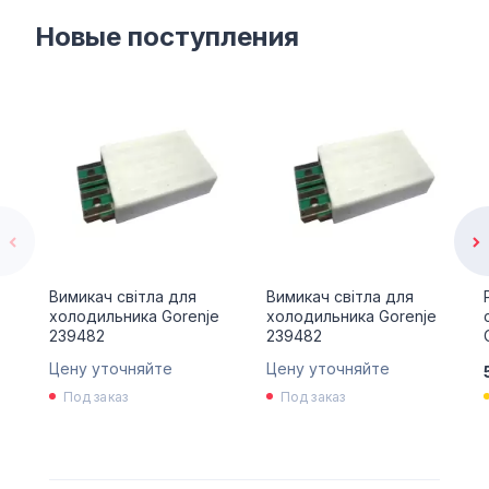
Новые поступления
Вимикач світла для
Вимикач світла для
холодильника Gorenje
холодильника Gorenje
239482
239482
Цену уточняйте
Цену уточняйте
Под заказ
Под заказ