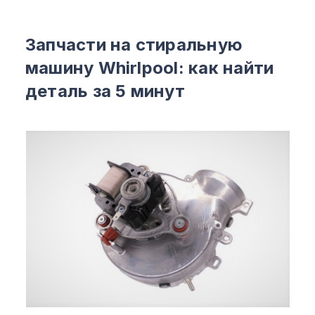
Запчасти на стиральную
машину Whirlpool: как найти
деталь за 5 минут