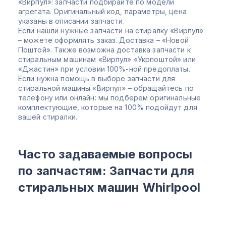
«Вирпул»: запчасти подбирайте по модели
агрегата. Оригинальный код, параметры, цена
указаны в описании запчасти.
Если нашли нужные запчасти на стиралку «Вирпул»
– можете оформлять заказ. Доставка – «Новой
Поштой». Также возможна доставка запчасти к
стиральным машинам «Вирпул» «Укрпоштой» или
«Джастин» при условии 100%-ной предоплаты.
Если нужна помощь в выборе запчасти для
стиральной машины «Вирпул» – обращайтесь по
телефону или онлайн: мы подберем оригинальные
комплектующие, которые на 100% подойдут для
вашей стиралки.
Часто задаваемые вопросы
по запчастям: Запчасти для
стиральных машин Whirlpool